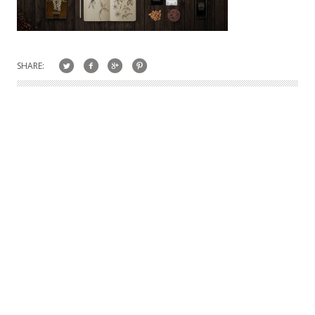
SHARE: