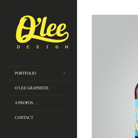
PORTFOLIO
O’LEE GRAPHISTE
A PROPOS…
CONTACT