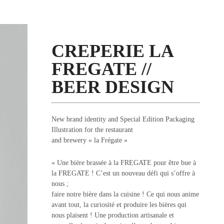
CREPERIE LA
FREGATE //
BEER DESIGN
New brand identity and Special Edition Packaging
Illustration for the restaurant
and brewery « la Frégate »
« Une bière brassée à la FREGATE pour être bue à
la FREGATE ! C’est un nouveau défi qui s’offre à
nous ;
faire notre bière dans la cuisine ! Ce qui nous anime
avant tout, la curiosité et produire les bières qui
nous plaisent ! Une production artisanale et