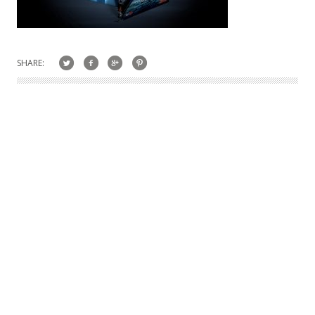
SHARE: