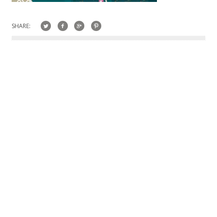
SHARE: