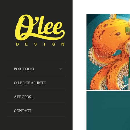
PORTFOLIO
O’LEE GRAPHISTE
A PROPOS…
CONTACT