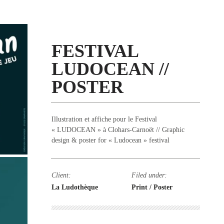
FESTIVAL
LUDOCEAN //
POSTER
Illustration et affiche pour le Festival
« LUDOCEAN » à Clohars-Carnoët // Graphic
design & poster for « Ludocean » festival
Client:
Filed under:
La Ludothèque
Print / Poster