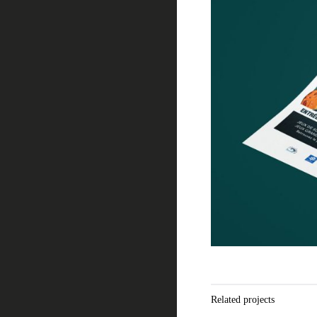
Related projects