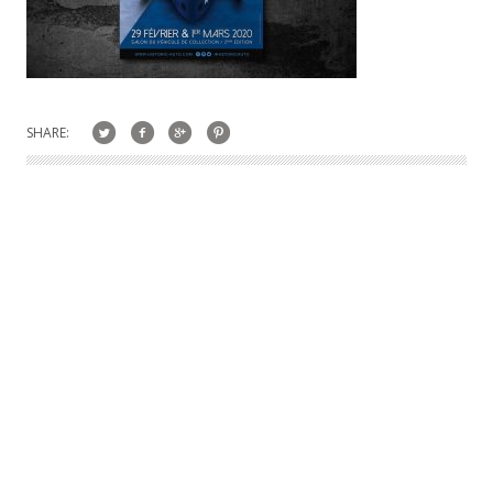
SHARE: