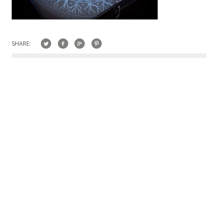
SHARE: