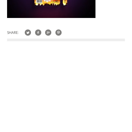
SHARE: