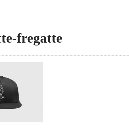
te-fregatte