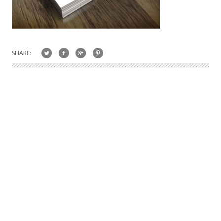
SHARE: