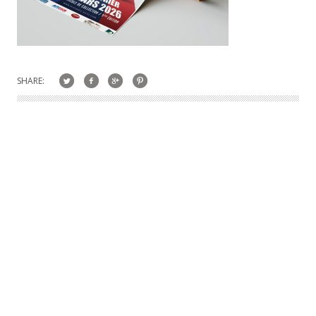
SHARE: