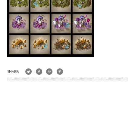
SHARE: