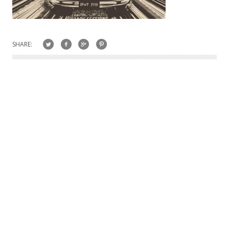
SHARE: