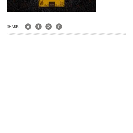
SHARE: